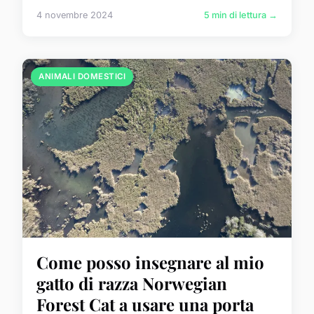
4 novembre 2024
5 min di lettura →
ANIMALI DOMESTICI
Come posso insegnare al mio
gatto di razza Norwegian
Forest Cat a usare una porta