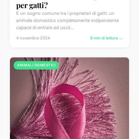
per gatti?
È un sogno comune tra i proprietari di gatti: un
animale domestico completamente indipendente
capace di entrare ed uscir...
4 novembre 2024
6 min di lettura →
ANIMALI DOMESTICI