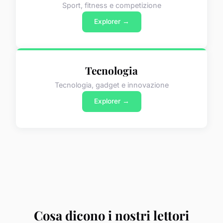
Sport, fitness e competizione
Explorer →
Tecnologia
Tecnologia, gadget e innovazione
Explorer →
Cosa dicono i nostri lettori