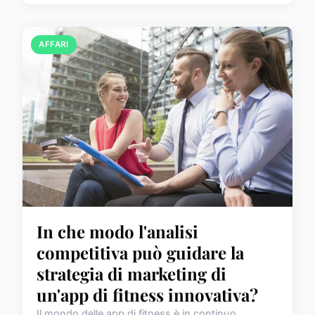
AFFARI
In che modo l'analisi
competitiva può guidare la
strategia di marketing di
un'app di fitness innovativa?
Il mondo delle app di fitness è in continuo