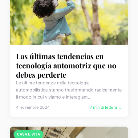
Las últimas tendencias en
tecnología automotriz que no
debes perderte
Le ultime tendenze nella tecnologia
automobilistica stanno trasformando radicalmente
il modo in cui viviamo e interagiam...
4 novembre 2024
7 min di lettura →
CASA E VITA