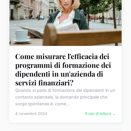
Come misurare l'efficacia dei
programmi di formazione dei
dipendenti in un'azienda di
servizi finanziari?
Quando si parla di formazione dei dipendenti in un
contesto aziendale, la domanda principale che
sorge spontanea è: come...
4 novembre 2024
6 min di lettura →