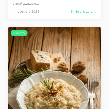
climatizzazion...
4 novembre 2024
5 min di lettura →
CUCINA