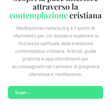
attraverso la
contemplazione
cristiana
Meditazionecristiana.org è il punto di
riferimento per chi desidera esplorare la
ricchezza spirituale della tradizione
contemplativa cristiana. Articoli, guide
pratiche e approfondimenti per
accompagnarti nel cammino di preghiera
silenziosa e meditazione.
Scopri →