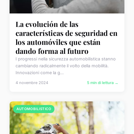
La evolución de las
características de seguridad en
los automóviles que están
dando forma al futuro
I progressi nella sicurezza automobilistica stanno
cambiando radicalmente il volto della mobilità.
Innovazioni come la g...
4 novembre 2024
5 min di lettura →
AUTOMOBILISTICO