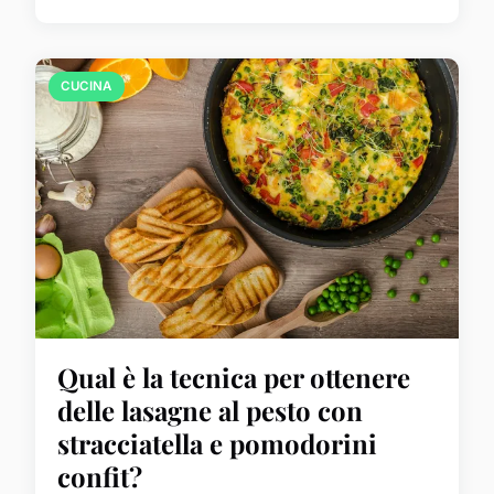
CUCINA
Qual è la tecnica per ottenere
delle lasagne al pesto con
stracciatella e pomodorini
confit?