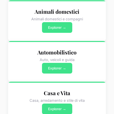
Animali domestici
Animali domestici e compagni
Explorer →
Automobilistico
Auto, veicoli e guida
Explorer →
Casa e Vita
Casa, arredamento e stile di vita
Explorer →