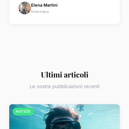
Elena Martini
Infermiera
Ultimi articoli
Le nostre pubblicazioni recenti
NOTIZIE