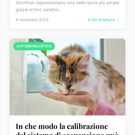
Shorthair rappresentano una delle razze più amate
grazie al loro caratter...
4 novembre 2024
4 min di lettura →
AUTOMOBILISTICO
In che modo la calibrazione
del sistema di sospensione può