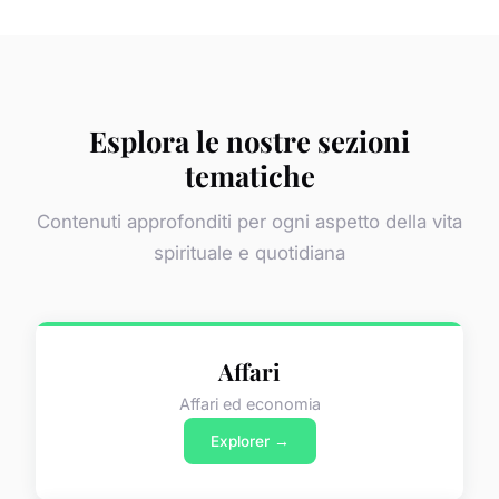
Esplora le nostre sezioni
tematiche
Contenuti approfonditi per ogni aspetto della vita
spirituale e quotidiana
Affari
Affari ed economia
Explorer →