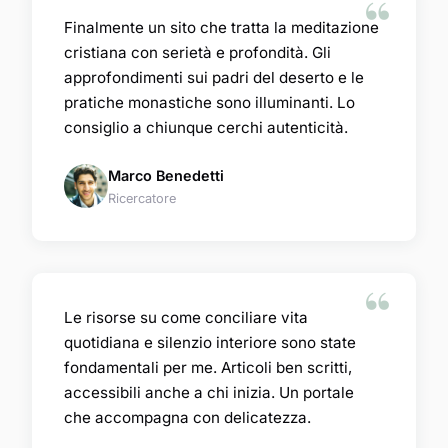
Finalmente un sito che tratta la meditazione
cristiana con serietà e profondità. Gli
approfondimenti sui padri del deserto e le
pratiche monastiche sono illuminanti. Lo
consiglio a chiunque cerchi autenticità.
Marco Benedetti
Ricercatore
Le risorse su come conciliare vita
quotidiana e silenzio interiore sono state
fondamentali per me. Articoli ben scritti,
accessibili anche a chi inizia. Un portale
che accompagna con delicatezza.