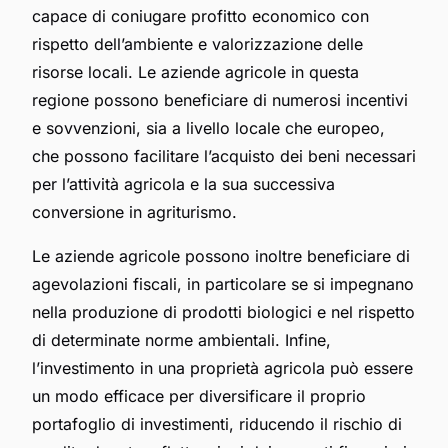
capace di coniugare profitto economico con
rispetto dell’ambiente e valorizzazione delle
risorse locali. Le aziende agricole in questa
regione possono beneficiare di numerosi incentivi
e sovvenzioni, sia a livello locale che europeo,
che possono facilitare l’acquisto dei
beni
necessari
per l’attività agricola e la sua successiva
conversione in agriturismo.
Le aziende agricole possono inoltre beneficiare di
agevolazioni fiscali, in particolare se si impegnano
nella produzione di prodotti biologici e nel rispetto
di determinate norme ambientali. Infine,
l’investimento in una proprietà agricola può essere
un modo efficace per diversificare il proprio
portafoglio di investimenti, riducendo il rischio di