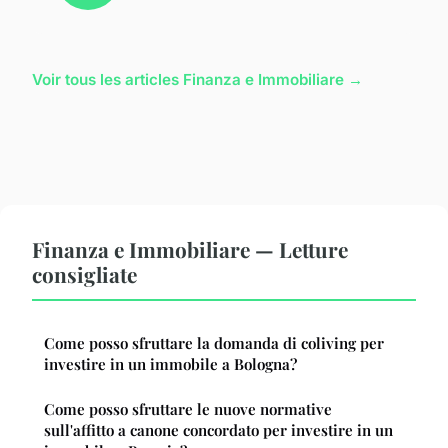
Voir tous les articles Finanza e Immobiliare →
Finanza e Immobiliare — Letture
consigliate
Come posso sfruttare la domanda di coliving per
investire in un immobile a Bologna?
Come posso sfruttare le nuove normative
sull'affitto a canone concordato per investire in un