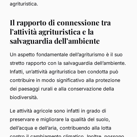
agrituristica.
Il rapporto di connessione tra
l’attività agrituristica e la
salvaguardia dell’ambiente
Un aspetto fondamentale dell’agriturismo è il suo
stretto rapporto con la salvaguardia dell’ambiente.
Infatti, un’attività agrituristica ben condotta può
contribuire in modo significativo alla protezione
dei paesaggi rurali e alla conservazione della
biodiversità.
Le attività agricole sono infatti in grado di
preservare e migliorare la qualità del suolo,
dell’acqua e dell’aria, contribuendo alla lotta
contro il cambiamento climatico. Inoltre, possono