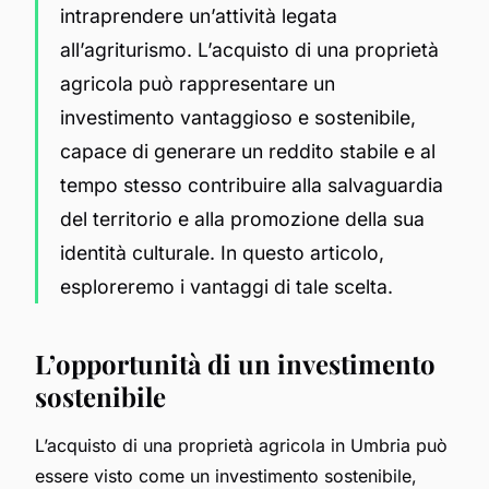
intraprendere un’attività legata
all’
agriturismo
. L’acquisto di una proprietà
agricola può rappresentare un
investimento vantaggioso e sostenibile,
capace di generare un reddito stabile e al
tempo stesso contribuire alla salvaguardia
del territorio e alla promozione della sua
identità culturale. In questo articolo,
esploreremo i vantaggi di tale scelta.
L’opportunità di un investimento
sostenibile
L’acquisto di una proprietà agricola in Umbria può
essere visto come un investimento sostenibile,