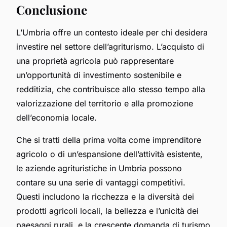
Conclusione
L’Umbria offre un contesto ideale per chi desidera
investire nel settore dell’agriturismo. L’acquisto di
una proprietà agricola può rappresentare
un’opportunità di investimento sostenibile e
redditizia, che contribuisce allo stesso tempo alla
valorizzazione del territorio e alla promozione
dell’economia locale.
Che si tratti della prima volta come imprenditore
agricolo o di un’espansione dell’attività esistente,
le aziende agrituristiche in Umbria possono
contare su una serie di vantaggi competitivi.
Questi includono la ricchezza e la diversità dei
prodotti agricoli locali, la bellezza e l’unicità dei
paesaggi rurali, e la crescente domanda di turismo