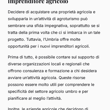
imprenditore agricolo
Decidere di acquistare una proprietà agricola e
svilupparla in un’attività di agroturismo può
sembrare una sfida impegnativa, soprattutto se si
tratta della prima volta che ci si imbarca in un tale
progetto. Tuttavia, l’Umbria offre molte
opportunità per i nuovi imprenditori agricoli.
Prima di tutto, è possibile contare sul supporto di
diverse organizzazioni locali e regionali che
offrono consulenza e formazione a chi desidera
avviare un’attività agricola. Queste risorse
possono essere molto utili per comprendere le
specificità del settore agricolo umbro e per
pianificare al meglio l’attività.
Inoltre, le aziende agricole che decidono di