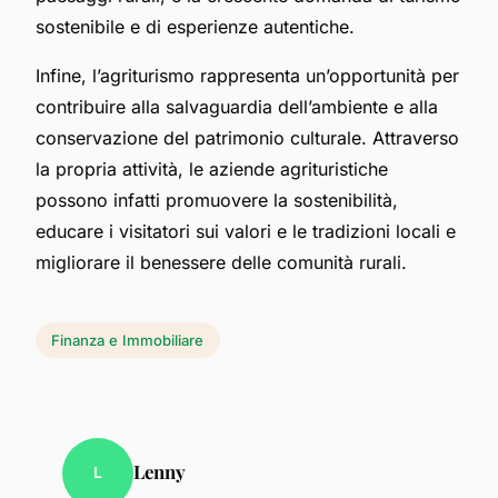
sostenibile e di esperienze autentiche.
Infine, l’agriturismo rappresenta un’opportunità per
contribuire alla salvaguardia dell’ambiente e alla
conservazione del patrimonio culturale. Attraverso
la propria attività, le aziende agrituristiche
possono infatti promuovere la sostenibilità,
educare i visitatori sui valori e le tradizioni locali e
migliorare il benessere delle comunità rurali.
Finanza e Immobiliare
Lenny
L