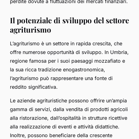
perdite dovute a fluttuazioni dei mercati finanziari.
Il potenziale di sviluppo del settore
agriturismo
L’agriturismo è un settore in rapida crescita, che
offre numerose opportunità di sviluppo. In Umbria,
regione famosa per i suoi paesaggi mozzafiato e
la sua ricca tradizione enogastronomica,
l’agriturismo può rappresentare una fonte di
reddito significativa.
Le aziende agrituristiche possono offrire un’ampia
gamma di servizi, dalla vendita di prodotti agricoli
alla ristorazione, dall’ospitalità in strutture ricettive
alla realizzazione di eventi e attività didattiche.
Inoltre, possono beneficiare della crescente