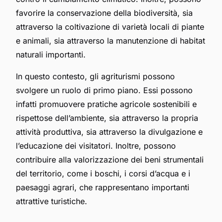
favorire la conservazione della biodiversità, sia
attraverso la coltivazione di varietà locali di piante
e animali, sia attraverso la manutenzione di habitat
naturali importanti.
In questo contesto, gli agriturismi possono
svolgere un ruolo di primo piano. Essi possono
infatti promuovere pratiche agricole sostenibili e
rispettose dell’ambiente, sia attraverso la propria
attività produttiva, sia attraverso la divulgazione e
l’educazione dei visitatori. Inoltre, possono
contribuire alla valorizzazione dei beni strumentali
del territorio, come i boschi, i corsi d’acqua e i
paesaggi agrari, che rappresentano importanti
attrattive turistiche.