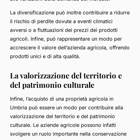
La diversificazione può inoltre contribuire a ridurre
il rischio di perdite dovute a eventi climatici
avversi o a fluttuazioni dei prezzi dei prodotti
agricoli. Infine, può rappresentare un modo per
accrescere il valore dell’azienda agricola, offrendo
prodotti unici e di alta qualità.
La valorizzazione del territorio e
del patrimonio culturale
Infine, l’acquisto di una proprietà agricola in
Umbria può essere un modo per contribuire alla
valorizzazione del territorio e del patrimonio
culturale. Le aziende agricole possono infatti
svolgere un ruolo importante nella conservazione