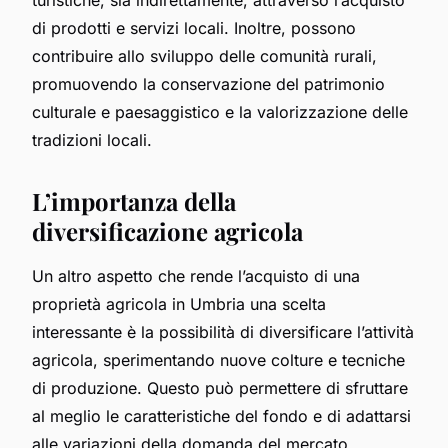
di prodotti e servizi locali. Inoltre, possono
contribuire allo sviluppo delle comunità rurali,
promuovendo la conservazione del patrimonio
culturale e paesaggistico e la valorizzazione delle
tradizioni locali.
L’importanza della
diversificazione agricola
Un altro aspetto che rende l’acquisto di una
proprietà agricola in Umbria una scelta
interessante è la possibilità di diversificare l’attività
agricola, sperimentando nuove colture e tecniche
di produzione. Questo può permettere di sfruttare
al meglio le caratteristiche del
fondo
e di adattarsi
alle variazioni della domanda del mercato.