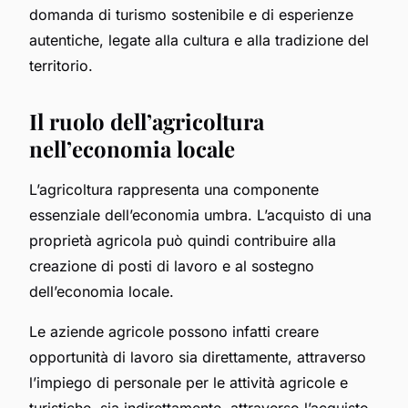
domanda di turismo sostenibile e di esperienze
autentiche, legate alla cultura e alla tradizione del
territorio.
Il ruolo dell’agricoltura
nell’economia locale
L’agricoltura rappresenta una componente
essenziale dell’economia umbra. L’acquisto di una
proprietà agricola può quindi contribuire alla
creazione di posti di lavoro e al sostegno
dell’economia locale.
Le aziende agricole possono infatti creare
opportunità di lavoro sia direttamente, attraverso
l’impiego di personale per le attività agricole e
turistiche, sia indirettamente, attraverso l’acquisto