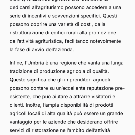
dedicarsi all’agriturismo possono accedere a una
serie di incentivi e sovvenzioni specifici. Questi
possono coprire una varietà di costi, dalla
ristrutturazione di edifici rurali alla promozione
dell’attività agrituristica, facilitando notevolmente
la fase di avvio dell’azienda.
Infine, l’Umbria è una regione che vanta una lunga
tradizione di produzione agricola di qualità.
Questo significa che gli imprenditori agricoli
possono contare su un’eccellente reputazione pre-
esistente, che può aiutare a attrarre visitatori e
clienti. Inoltre, l’ampia disponibilità di prodotti
agricoli locali di alta qualità può essere un grande
vantaggio per le aziende che desiderano offrire
servizi di ristorazione nell’ambito dell’attività