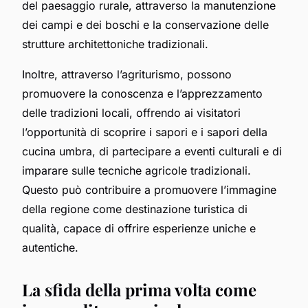
del paesaggio rurale, attraverso la manutenzione
dei campi e dei boschi e la conservazione delle
strutture architettoniche tradizionali.
Inoltre, attraverso l’agriturismo, possono
promuovere la conoscenza e l’apprezzamento
delle tradizioni locali, offrendo ai visitatori
l’opportunità di scoprire i sapori e i sapori della
cucina umbra, di partecipare a eventi culturali e di
imparare sulle tecniche agricole tradizionali.
Questo può contribuire a promuovere l’immagine
della regione come destinazione turistica di
qualità, capace di offrire esperienze uniche e
autentiche.
La sfida della prima volta come