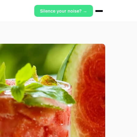
Silence your noise? →